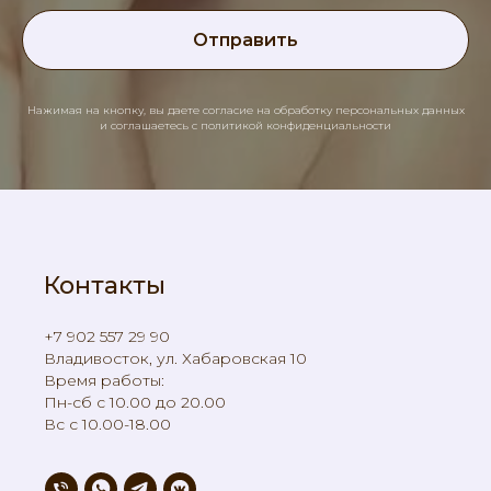
Отправить
Нажимая на кнопку, вы даете согласие на обработку персональных данных
и соглашаетесь c политикой конфиденциальности
Контакты
+7 902 557 29 90
Владивосток, ул. Хабаровская 10
Время работы:
Пн-сб с 10.00 до 20.00
Вс с 10.00-18.00