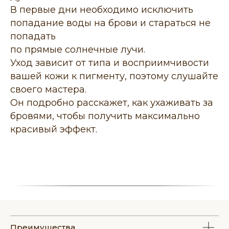
В первые дни необходимо исключить
попадание воды на брови и стараться не
попадать
по прямые солнечные лучи.
Уход зависит от типа и восприимчивости
вашей кожи к пигменту, поэтому слушайте
своего мастера.
Он подробно расскажет, как ухаживать за
бровями, чтобы получить максимально
красивый эффект.
Преимущества