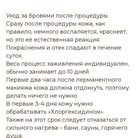
Уход за бровями после процедуры.
Сразу после процедуры кожа, как
правило, немного воспаляется, краснеет,
но это её естественная реакция.
Покраснения и отек спадают в течение
суток.
Весь процесс заживления индивидуален,
обычно занимает до 10 дней.
Первые два часа после перманентного
макияжа кожа должна отдохнуть, поэтому
делать ничего не нужно.
В первые 3-4 дня кожу нужно
обрабатывать «Хлоргексидином».
Также на этот срок следует отказаться от
сильного нагрева – бани, сауны, горячего
душа.