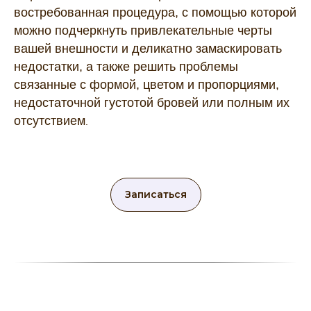
востребованная процедура, с помощью которой
можно подчеркнуть привлекательные черты
вашей внешности и деликатно замаскировать
недостатки, а также решить проблемы
связанные с формой, цветом и пропорциями,
недостаточной густотой бровей или полным их
отсутствием
.
Записаться