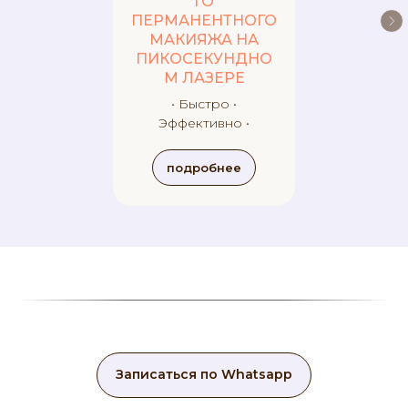
ГО
ПЕРМАНЕНТНОГО
МАКИЯЖА НА
ПИКОСЕКУНДНО
М ЛАЗЕРЕ
• Быстро •
Эффективно •
подробнее
Записаться по Whatsapp