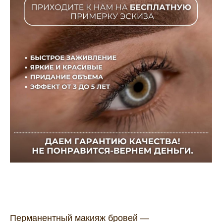
Перманентный макияж бровей —