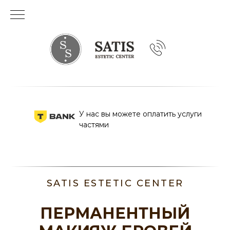
У нас вы можете оплатить услуги
частями
SATIS ESTETIC CENTER
ПЕРМАНЕНТНЫЙ