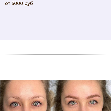
от 5000 руб