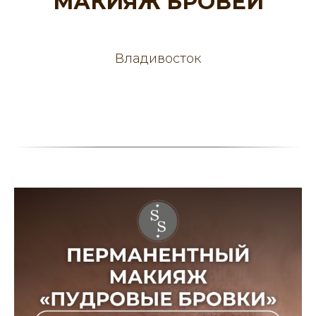
МАКИЯЖ БРОВЕЙ
Владивосток