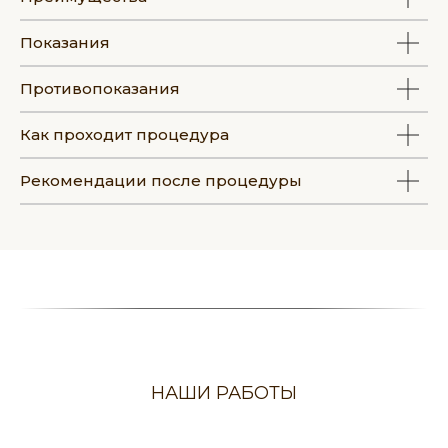
Показания
П
ротивопоказания
Как проходит процедура
Рекомендации после процедуры
НАШИ РАБОТЫ