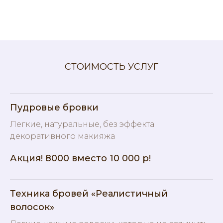
СТОИМОСТЬ УСЛУГ
Пудровые бровки
Легкие, натуральные, без эффекта
декоративного макияжа
Акция! 8000 вместо 10 000 р!
Техника бровей «Реалистичный
волосок»