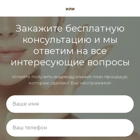
или
Закажите бесплатную
консультацию и мы
ответим на все
интересующие вопросы
Успейте получить индивидуальный план процедур,
которые сделают Вас неотразимой