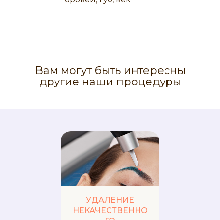
Вам могут быть интересны
другие наши процедуры
УДАЛЕНИЕ
НЕКАЧЕСТВЕННО