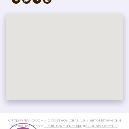
Отправляя формы обратной связи, вы автоматически
соглашаетесь с
Политикой конфиденциальности и